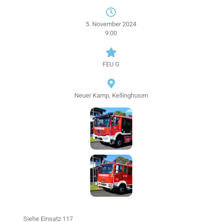
5. November 2024
9:00
FEU G
Neuer Kamp, Kellinghusen
Siehe Einsatz 117