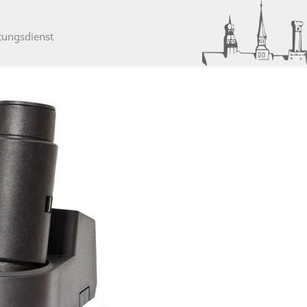
tungsdienst