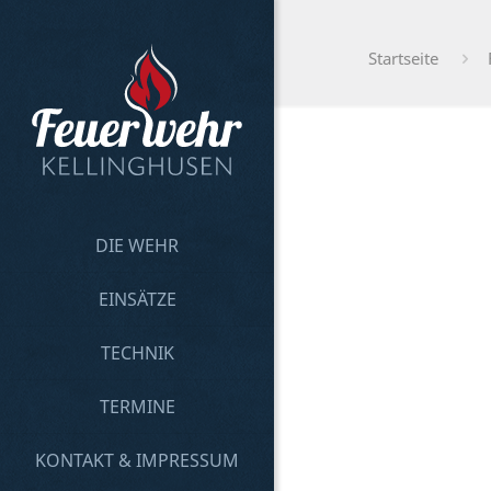
Startseite
DIE WEHR
EINSÄTZE
TECHNIK
TERMINE
KONTAKT & IMPRESSUM