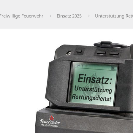
Freiwillige Feuerwehr
Einsatz 2025
Unterstützung Ret