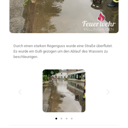
Durch einen starken Regenguss wurde eine Straße überflutet.
Es wurde ein Gulli gezogen um den Ablauf des Wassers zu
beschleunigen.