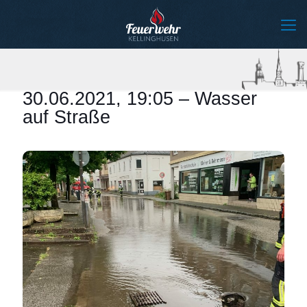
30.06.2021, 19:05 – Wasser
auf Straße