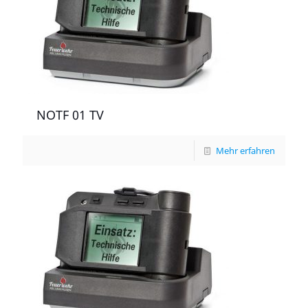
NOTF 01 TV
Mehr erfahren