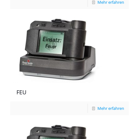
Mehr erfahren
FEU
Mehr erfahren