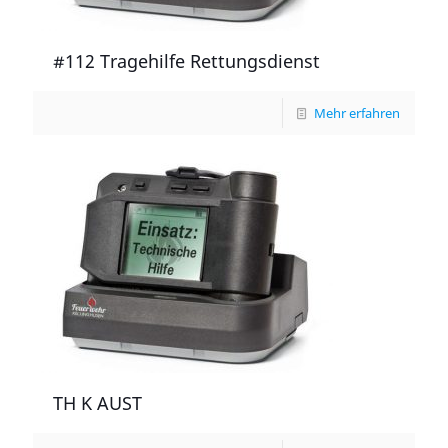
#112 Tragehilfe Rettungsdienst
Mehr erfahren
TH K AUST