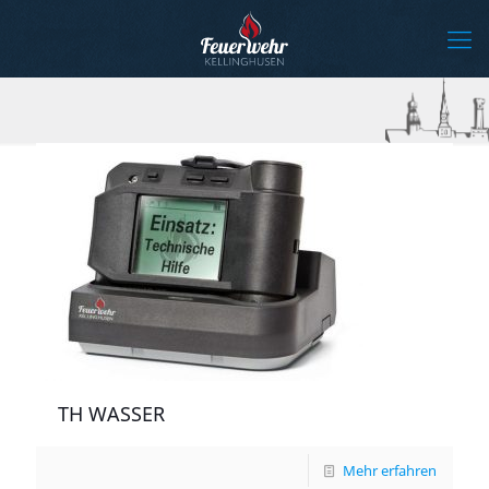
TH WASSER
Mehr erfahren