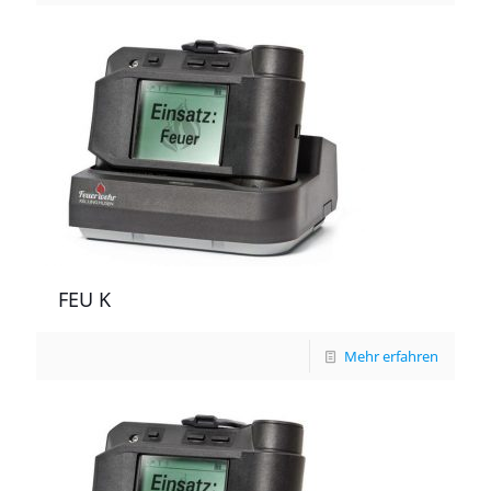
FEU K
Mehr erfahren