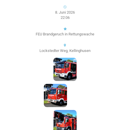
8. Juni 2026
22:06
FEU Brandgeruch in Rettungswache
Lockstedter Weg, Kellinghusen