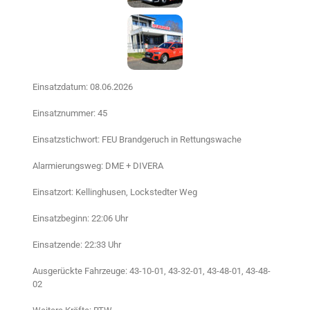
Einsatzdatum: 08.06.2026
Einsatznummer: 45
Einsatzstichwort: FEU Brandgeruch in Rettungswache
Alarmierungsweg: DME + DIVERA
Einsatzort: Kellinghusen, Lockstedter Weg
Einsatzbeginn: 22:06 Uhr
Einsatzende: 22:33 Uhr
Ausgerückte Fahrzeuge: 43-10-01, 43-32-01, 43-48-01, 43-48-
02