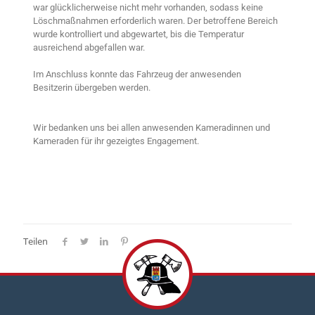
war glücklicherweise nicht mehr vorhanden, sodass keine
Löschmaßnahmen erforderlich waren. Der betroffene Bereich
wurde kontrolliert und abgewartet, bis die Temperatur
ausreichend abgefallen war.
Im Anschluss konnte das Fahrzeug der anwesenden
Besitzerin übergeben werden.
Wir bedanken uns bei allen anwesenden Kameradinnen und
Kameraden für ihr gezeigtes Engagement.
Teilen