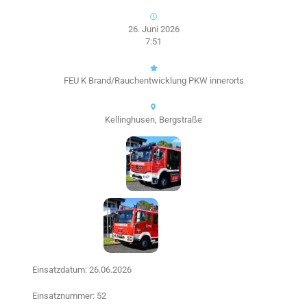
26. Juni 2026
7:51
FEU K Brand/Rauchentwicklung PKW innerorts
Kellinghusen, Bergstraße
Einsatzdatum: 26.06.2026
Einsatznummer: 52