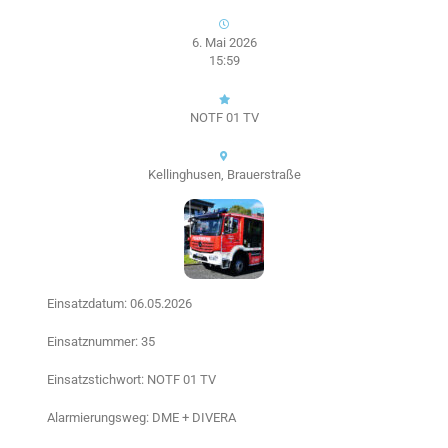
6. Mai 2026
15:59
NOTF 01 TV
Kellinghusen, Brauerstraße
Einsatzdatum: 06.05.2026
Einsatznummer: 35
Einsatzstichwort: NOTF 01 TV
Alarmierungsweg: DME + DIVERA