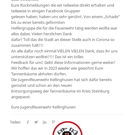
Eure Rückmeldungen die wir teilweise direkt erhalten und
teilweise in einigen Facebook Gruppen
gelesen haben, haben uns sehr gerührt. Von einem „Schade“
bis zu einer bereits geformten
Helfergruppe die für die Feuerwehr tätig werden wollte war
alles dabei. Vielen herzlichen Dank
dafür! Toll das die Stadt an dieser Stelle auch in Corona so
zusammen hält!!!
An alle dafür noch einmal VIELEN VIELEN Dank, dass ihr uns
unterstützen wolltet!!!! Das ist ein tolles
Feedback für uns! Gebt diese Informationen gerne weiter!
Wir hoffen das wir in 2023 wieder wie gewohnt Eure
Tannenbäume abholen dürfen.
Die Jugendfeuerwehr Kellinghusen hat sich dafür bereits
gerüstet und schon an den neuen
Entsorgungsweg der Tannenbäume im Kreis Steinburg
angepasst.
Eure Jugendfeuerwehr Kellinghusen
Teilen