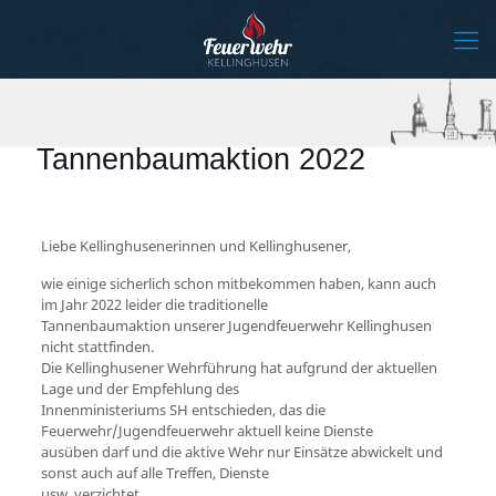
Tannenbaumaktion 2022
Liebe Kellinghusenerinnen und Kellinghusener,
wie einige sicherlich schon mitbekommen haben, kann auch
im Jahr 2022 leider die traditionelle
Tannenbaumaktion unserer Jugendfeuerwehr Kellinghusen
nicht stattfinden.
Die Kellinghusener Wehrführung hat aufgrund der aktuellen
Lage und der Empfehlung des
Innenministeriums SH entschieden, das die
Feuerwehr/Jugendfeuerwehr aktuell keine Dienste
ausüben darf und die aktive Wehr nur Einsätze abwickelt und
sonst auch auf alle Treffen, Dienste
usw. verzichtet.