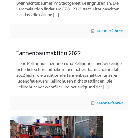
Weihnachtsbaumes im Stadtgebiet Kellinghusen an. Die
Sammelaktion findet am 07.01.2023 statt. Bitte beachten
Sie, dass die Bäume
[…]
Mehr erfahren
Tannenbaumaktion 2022
Liebe Kellinghusenerinnen und Kellinghusener, wie einige
sicherlich schon mitbekommen haben, kann auch im Jahr
2022 leider die traditionelle Tannenbaumaktion unserer
Jugendfeuerwehr Kellinghusen nicht stattfinden. Die
Kellinghusener Wehrführung hat aufgrund der
[…]
Mehr erfahren