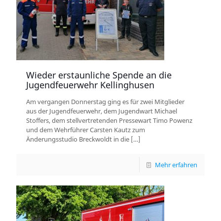
Wieder erstaunliche Spende an die
Jugendfeuerwehr Kellinghusen
Am vergangen Donnerstag ging es für zwei Mitglieder
aus der Jugendfeuerwehr, dem Jugendwart Michael
Stoffers, dem stellvertretenden Pressewart Timo Powenz
und dem Wehrführer Carsten Kautz zum
Änderungsstudio Breckwoldt in die
[…]
Mehr erfahren