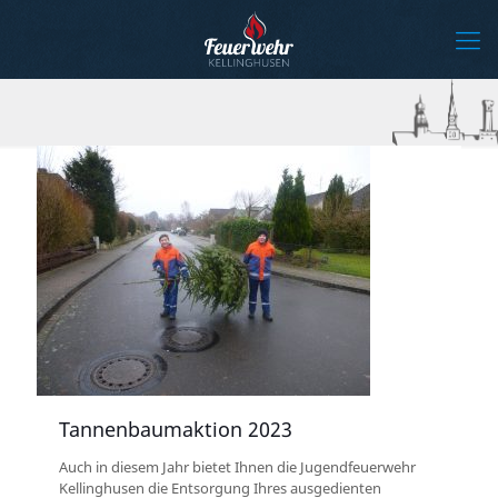
Tannenbaumaktion 2023
Auch in diesem Jahr bietet Ihnen die Jugendfeuerwehr
Kellinghusen die Entsorgung Ihres ausgedienten