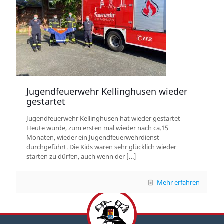
Jugendfeuerwehr Kellinghusen wieder
gestartet
Jugendfeuerwehr Kellinghusen hat wieder gestartet
Heute wurde, zum ersten mal wieder nach ca.15
Monaten, wieder ein Jugendfeuerwehrdienst
durchgeführt. Die Kids waren sehr glücklich wieder
starten zu dürfen, auch wenn der
[…]
Mehr erfahren