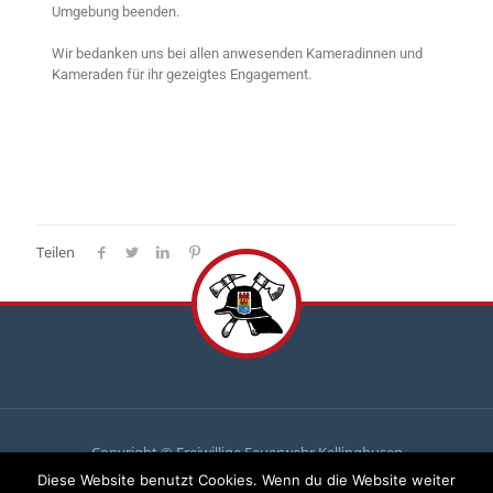
Umgebung beenden.
Wir bedanken uns bei allen anwesenden Kameradinnen und
Kameraden für ihr gezeigtes Engagement.
Teilen
Copyright © Freiwillige Feuerwehr Kellinghusen
Diese Website benutzt Cookies. Wenn du die Website weiter