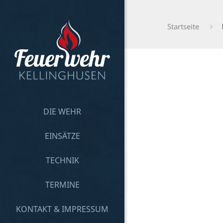
Startseite
DIE WEHR
EINSÄTZE
TECHNIK
TERMINE
KONTAKT & IMPRESSUM