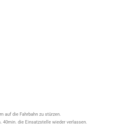
m auf die Fahrbahn zu stürzen.
 40min. die Einsatzstelle wieder verlassen.