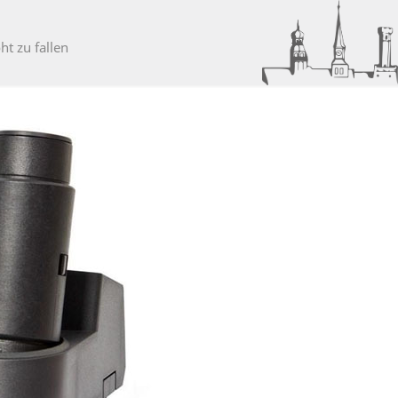
t zu fallen