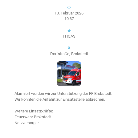
13. Februar 2026
10:37
THGAS
Dorfstraße, Brokstedt
Alarmiert wurden wir zur Unterstützung der FF Brokstedt.
Wir konnten die Anfahrt zur Einsatzstelle abbrechen.
Weitere Einsatzkräfte:
Feuerwehr Brokstedt
Netzversorger