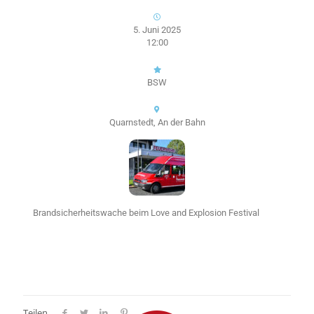
5. Juni 2025
12:00
BSW
Quarnstedt, An der Bahn
Brandsicherheitswache beim Love and Explosion Festival
Teilen