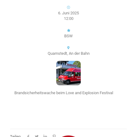
6. Juni 2025
12:00
BSW
Quarnstedt, An der Bahn
Brandsicherheitswache beim Love and Explosion Festival
Teilen