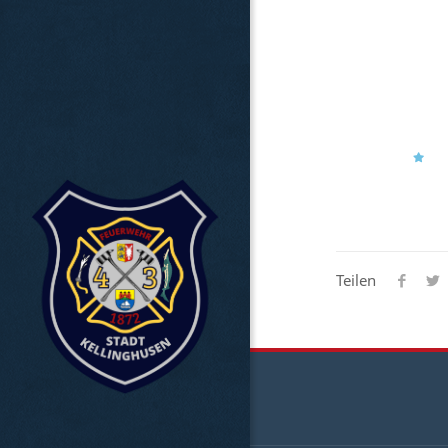
Teilen