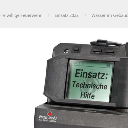
Freiwillige Feuerwehr
Einsatz 2022
Wasser im Gebäu