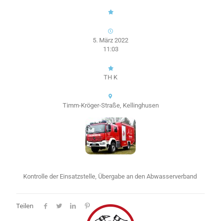
5. März 2022
11:03
TH K
Timm-Kröger-Straße, Kellinghusen
Kontrolle der Einsatzstelle, Übergabe an den Abwasserverband
Teilen