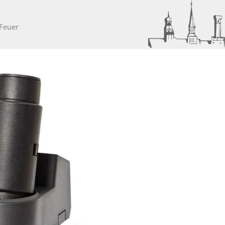
 Feuer