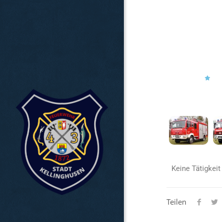
Keine Tätigkeit
Teilen