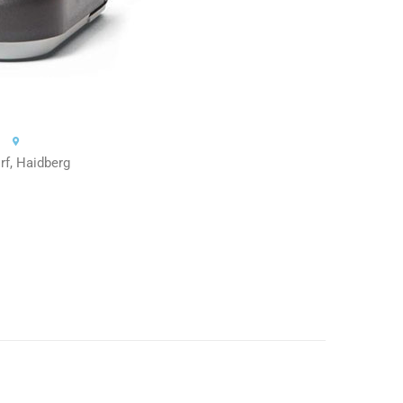
rf, Haidberg