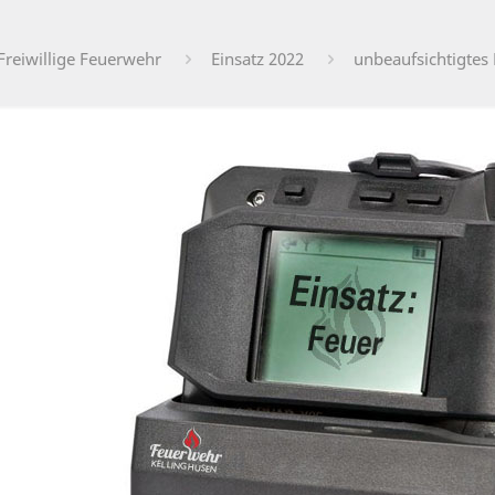
Freiwillige Feuerwehr
Einsatz 2022
unbeaufsichtigtes