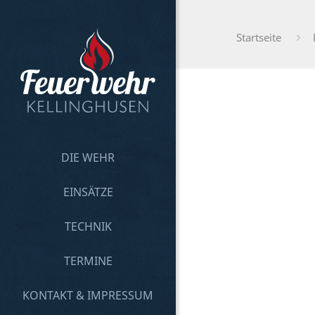
Startseite
DIE WEHR
EINSÄTZE
TECHNIK
TERMINE
KONTAKT & IMPRESSUM