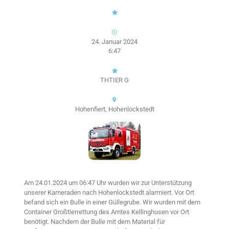
24. Januar 2024
6:47
THTIER G
Hohenfiert, Hohenlockstedt
Am 24.01.2024 um 06:47 Uhr wurden wir zur Unterstützung
unserer Kameraden nach Hohenlockstedt alarmiert. Vor Ort
befand sich ein Bulle in einer Güllegrube. Wir wurden mit dem
Container Großtierrettung des Amtes Kellinghusen vor Ort
benötigt. Nachdem der Bulle mit dem Material für