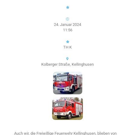
24. Januar 2024
11:56
TH K
Kolberger Straße, Kellinghusen
Auch wir, die Freiwillige Feuerwehr Kellinghusen, blieben von