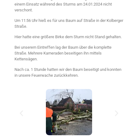
einem Einsatz während des Sturms am 24.01.2024 nicht
verschont.
Um 11:56 Uhr hieß es für uns Baum auf Straße in der Kolberger
Straße.
Hier hatte eine größere Birke dem Sturm nicht Stand gehalten.
Bei unserem Eintreffen lag der Baum über die komplette
Straße. Mehrere Kameraden beseitigen ihn mittels
Kettensägen.
Nach ca. 1 Stunde hatten wir den Baum beseitigt und konnten
in unsere Feuerwache zurückkehren.