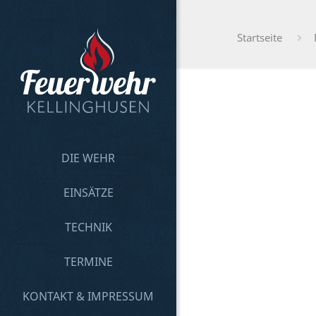
Startseite
DIE WEHR
EINSÄTZE
TECHNIK
TERMINE
KONTAKT & IMPRESSUM