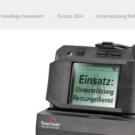
Freiwillige Feuerwehr
Einsatz 2024
Unterstützung Ret