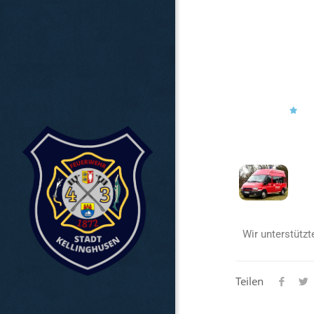
Wir unterstütz
Teilen