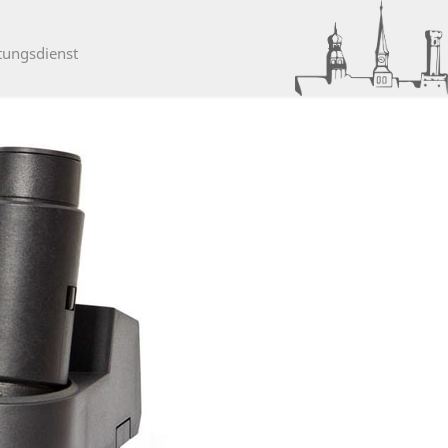
tungsdienst