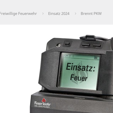
Freiwillige Feuerwehr
Einsatz 2024
Brennt PKW