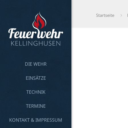
Startseite
DIE WEHR
EINSÄTZE
TECHNIK
TERMINE
KONTAKT & IMPRESSUM