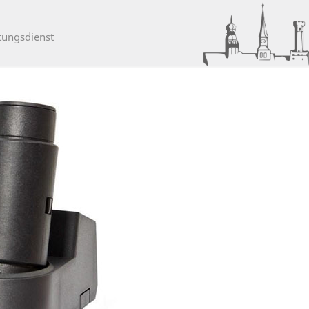
tungsdienst