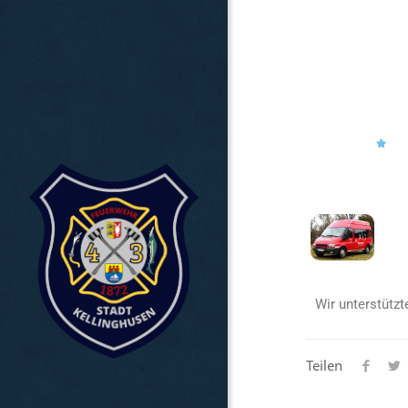
Wir unterstütz
Teilen