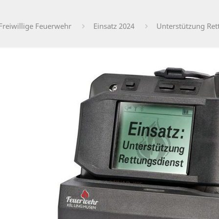
Freiwillige Feuerwehr
Einsatz 2024
Unterstützung Ret