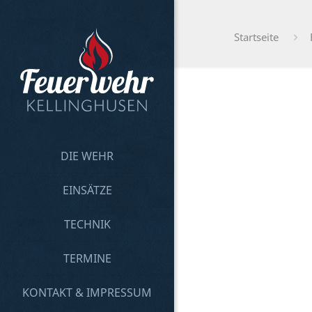
Startseite
DIE WEHR
EINSÄTZE
TECHNIK
TERMINE
KONTAKT & IMPRESSUM