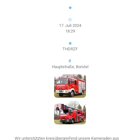
17. Juli 2024
18:29
THDRZF
Hauptstraße, Borstel
Wir unterstützten kreisübergreifend unsere Kameraden aus