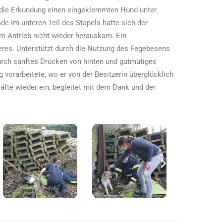
b die Erkundung einen eingeklemmten Hund unter
de im unteren Teil des Stapels hatte sich der
m Antrieb nicht wieder herauskam. Ein
res. Unterstützt durch die Nutzung des Fegebesens
urch sanftes Drücken von hinten und gutmütiges
vorarbeitete, wo er von der Besitzerin überglücklich
äfte wieder ein, begleitet mit dem Dank und der