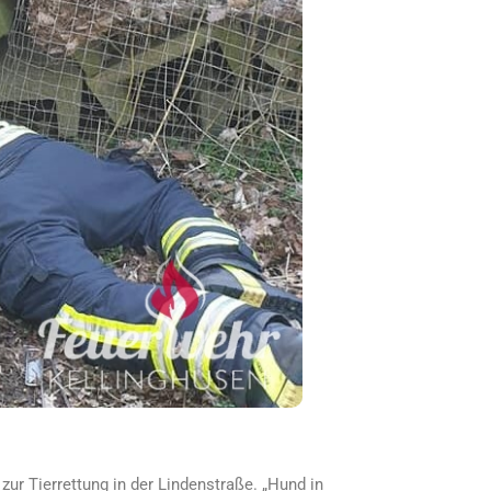
zur Tierrettung in der Lindenstraße. „Hund in