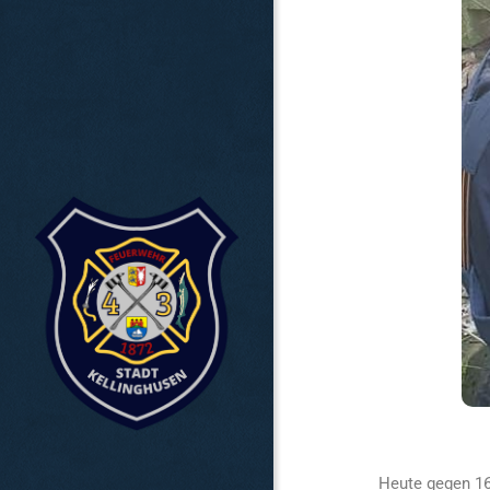
Heute gegen 16.